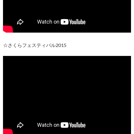
☆さくらフェスティバル2015