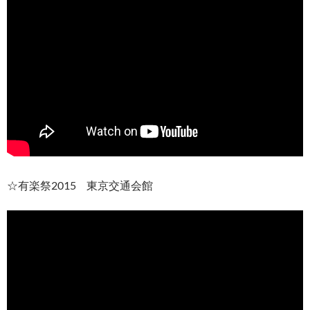
☆有楽祭2015 東京交通会館