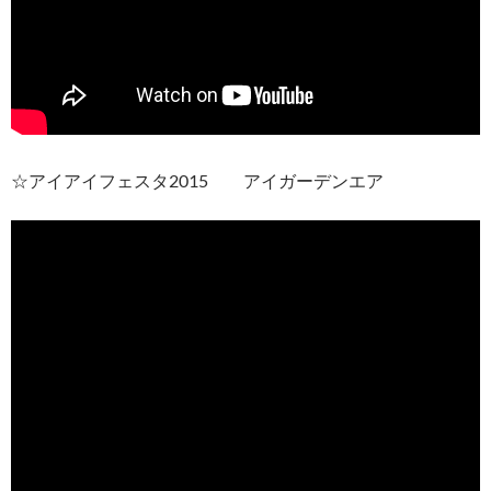
☆アイアイフェスタ2015 アイガーデンエア