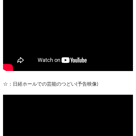
☆：日経ホールでの芸能のつどい(予告映像)